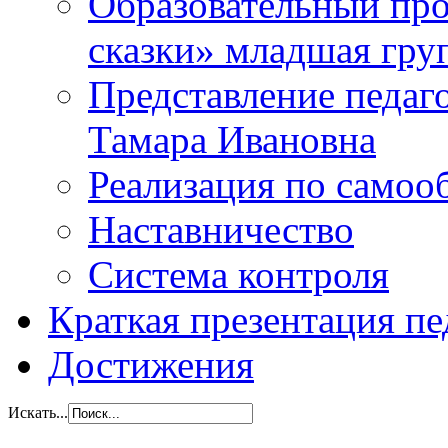
Образовательный прое
сказки» младшая гр
Представление педаг
Тамара Ивановна
Реализация по самоо
Наставничество
Система контроля
Краткая презентация пе
Достижения
Искать...