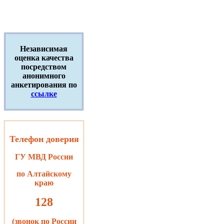
Независимая
оценка качества
посредством
анонимного
анкетирования по
ссылке
Телефон доверия
ГУ МВД России
по Алтайскому
краю
128
(звонок по России