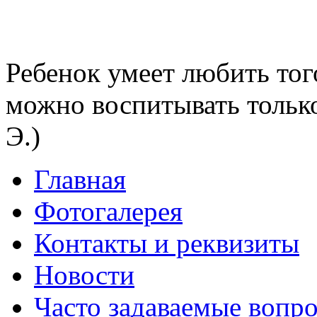
Ребенок умеет любить тог
можно воспитывать тольк
Э.)
Главная
Фотогалерея
Контакты и реквизиты
Новости
Часто задаваемые вопр