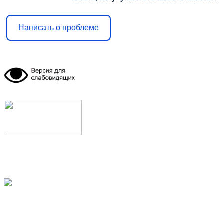
Написать о проблеме