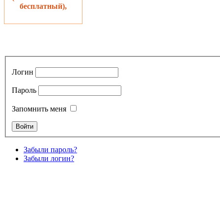
бесплатный),
Логин
Пароль
Запомнить меня
Забыли пароль?
Забыли логин?