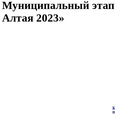
Муниципальный этап 
Алтая 2023»
К
п