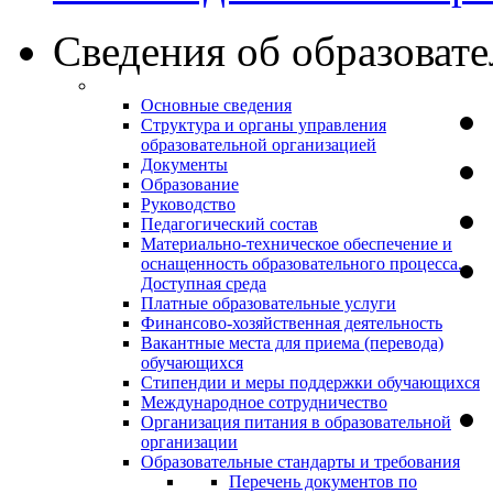
Сведения об образоват
Основные сведения
Структура и органы управления
образовательной организацией
Документы
Образование
Руководство
Педагогический состав
Материально-техническое обеспечение и
оснащенность образовательного процесса.
Доступная среда
Платные образовательные услуги
Финансово-хозяйственная деятельность
Вакантные места для приема (перевода)
обучающихся
Стипендии и меры поддержки обучающихся
Международное сотрудничество
Организация питания в образовательной
организации
Образовательные стандарты и требования
Перечень документов по