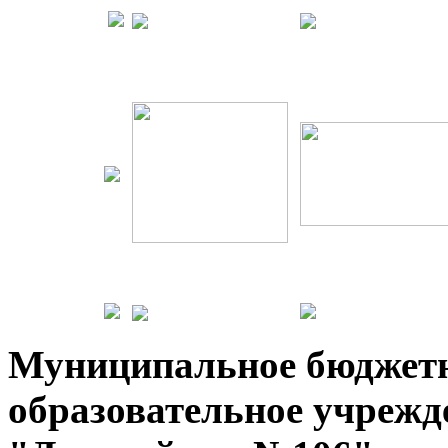
Муниципальное бюджет
образовательное учрежд