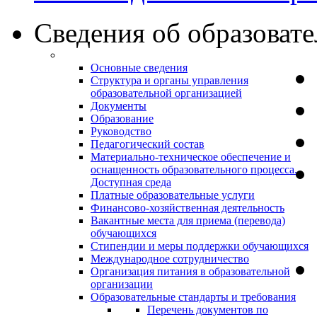
Сведения об образоват
Основные сведения
Структура и органы управления
образовательной организацией
Документы
Образование
Руководство
Педагогический состав
Материально-техническое обеспечение и
оснащенность образовательного процесса.
Доступная среда
Платные образовательные услуги
Финансово-хозяйственная деятельность
Вакантные места для приема (перевода)
обучающихся
Стипендии и меры поддержки обучающихся
Международное сотрудничество
Организация питания в образовательной
организации
Образовательные стандарты и требования
Перечень документов по