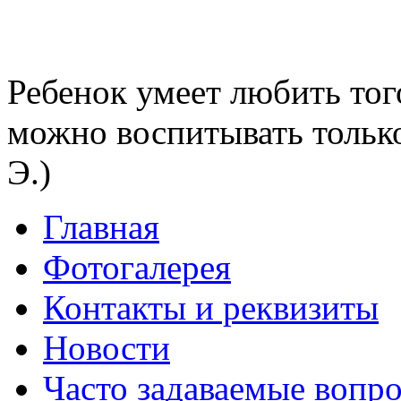
Ребенок умеет любить тог
можно воспитывать тольк
Э.)
Главная
Фотогалерея
Контакты и реквизиты
Новости
Часто задаваемые вопр