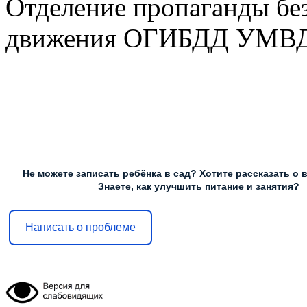
Отделение пропаганды бе
движения ОГИБДД УМВД Р
Не можете записать ребёнка в сад? Хотите рассказать о 
Знаете, как улучшить питание и занятия?
Написать о проблеме