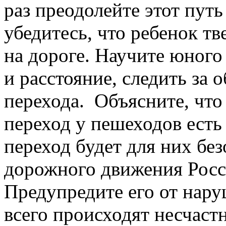
раз преодолейте этот пут
убедитесь, что ребенок т
на дороге. Научите юного
и расстояние, следить за 
перехода. Объясните, чт
переход у пешеходов есть 
переход будет для них без
дорожного движения Росс
Предупредите его от нару
всего происходят несчаст