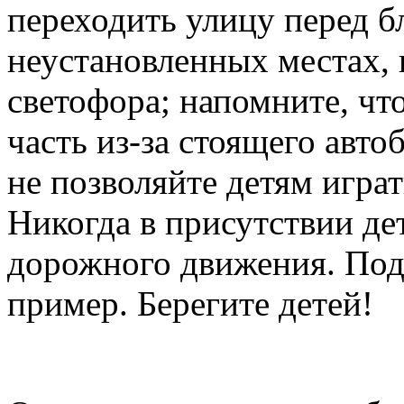
переходить улицу перед б
неустановленных местах,
светофора; напомните, чт
часть из-за стоящего авто
не позволяйте детям игра
Никогда в присутствии де
дорожного движения. Под
пример. Берегите детей!