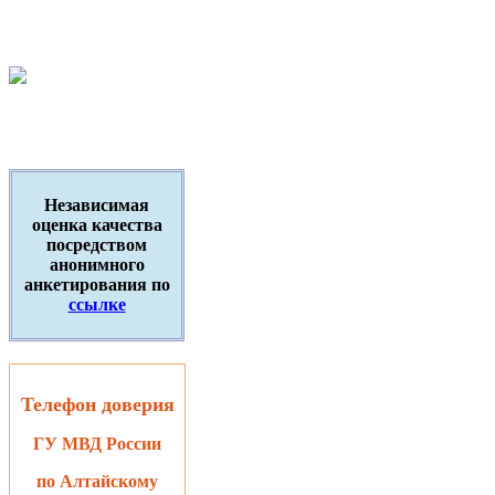
Независимая
оценка качества
посредством
анонимного
анкетирования по
ссылке
Телефон доверия
ГУ МВД России
по Алтайскому