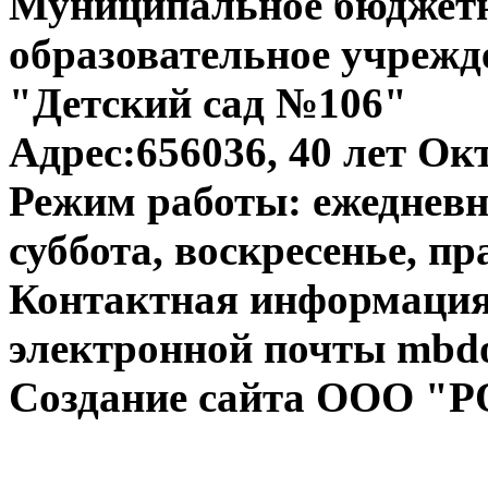
Муниципальное бюджет
образовательное учрежд
"Детский сад №106"
Адрес:656036, 40 лет Окт
Режим работы: ежедневно
суббота, воскресенье, п
Контактная информация:
электронной почты mbdo
Создание сайта ООО "Р