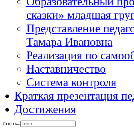
Образовательный прое
сказки» младшая гр
Представление педаг
Тамара Ивановна
Реализация по самоо
Наставничество
Система контроля
Краткая презентация пе
Достижения
Искать...