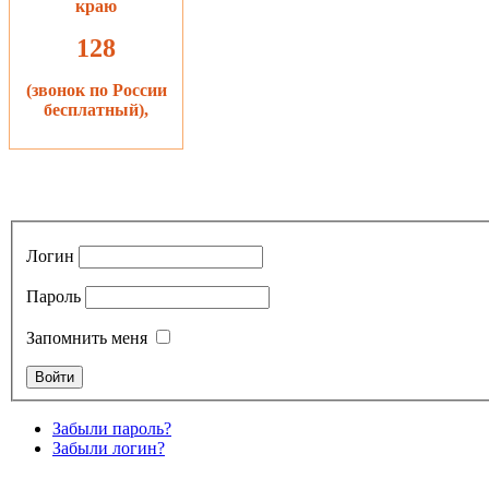
краю
128
(звонок по России
бесплатный),
Логин
Пароль
Запомнить меня
Забыли пароль?
Забыли логин?