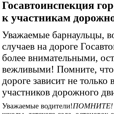
Госавтоинспекция гор
к участникам дорожн
Уважаемые барнаульцы, в
случаев на дороге Госавт
более внимательными, ос
вежливыми! Помните, что 
дороге зависит не только 
участников дорожного дв
Уважаемые водители!
ПОМНИТЕ