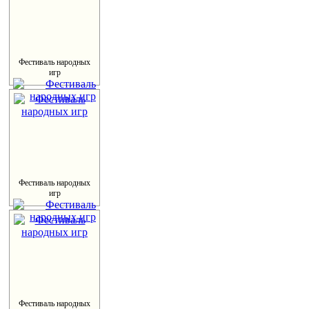
Фестиваль народных
игр
Фестиваль народных
игр
Фестиваль народных