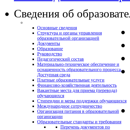
Сведения об образоват
Основные сведения
Структура и органы управления
образовательной организацией
Документы
Образование
Руководство
Педагогический состав
Материально-техническое обеспечение и
оснащенность образовательного процесса.
Доступная среда
Платные образовательные услуги
Финансово-хозяйственная деятельность
Вакантные места для приема (перевода)
обучающихся
Стипендии и меры поддержки обучающихся
Международное сотрудничество
Организация питания в образовательной
организации
Образовательные стандарты и требования
Перечень документов по