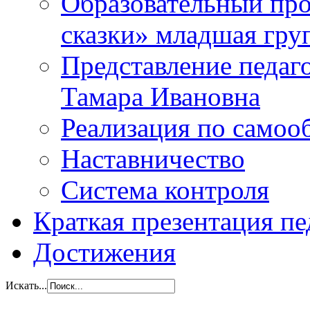
Образовательный прое
сказки» младшая гр
Представление педаг
Тамара Ивановна
Реализация по самоо
Наставничество
Система контроля
Краткая презентация пе
Достижения
Искать...