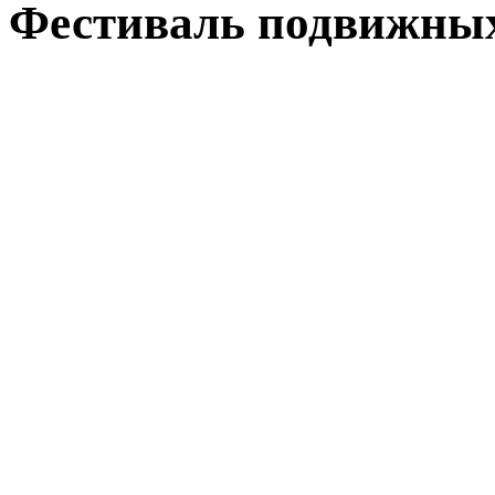
Фестиваль подвижных