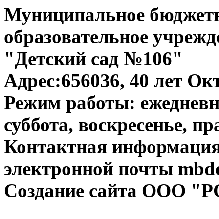
Муниципальное бюджет
образовательное учрежд
"Детский сад №106"
Адрес:656036, 40 лет Окт
Режим работы: ежедневно
суббота, воскресенье, п
Контактная информация:
электронной почты mbdo
Создание сайта ООО "Р