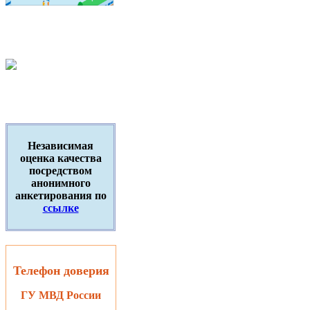
Независимая
оценка качества
посредством
анонимного
анкетирования по
ссылке
Телефон доверия
ГУ МВД России