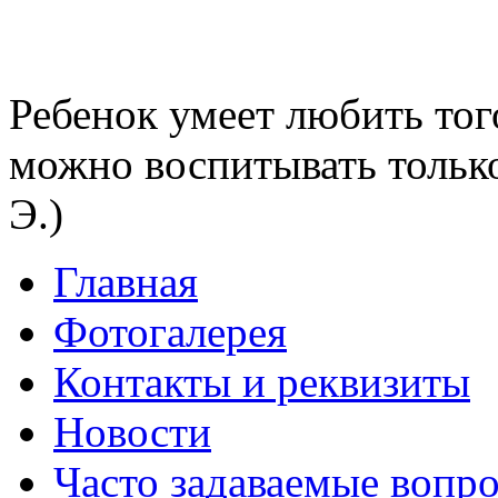
Ребенок умеет любить тог
можно воспитывать тольк
Э.)
Главная
Фотогалерея
Контакты и реквизиты
Новости
Часто задаваемые вопр