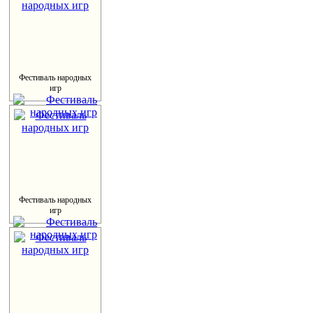
Фестиваль народных
игр
Фестиваль народных
игр