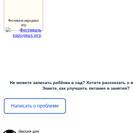
Фестиваль народных
игр
Не можете записать ребёнка в сад? Хотите рассказать о 
Знаете, как улучшить питание и занятия?
Написать о проблеме