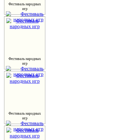
Фестиваль народных
игр
Фестиваль народных
игр
Фестиваль народных
игр