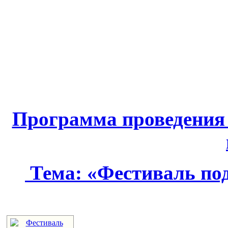
Программа проведения
Тема: «Фестиваль по